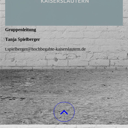
Gruppenleitung
Tanja Spielberger
t.spielberger@hochbegabte-kaiserslautern.de